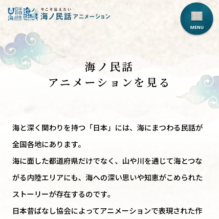
海ノ民話
アニメーションを見る
海と深く関わりを持つ「日本」には、海にまつわる民話が
全国各地にあります。
海に面した都道府県だけでなく、山や川を通じて海とつな
がる内陸エリアにも、
海への深い思いや知恵がこめられた
ストーリーが存在するのです。
日本昔ばなし協会によってアニメーションで表現された作