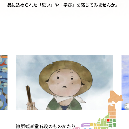
品に込められた「思い」や「学び」を感じてみませんか。
鎌原観音堂石段のものがたり