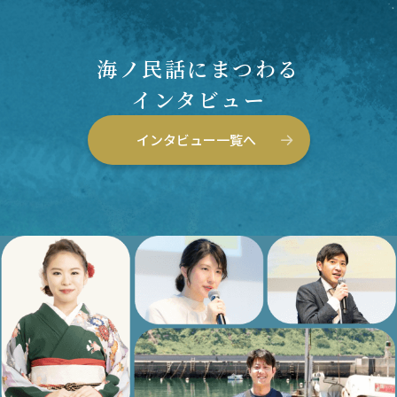
海ノ民話にまつわる
インタビュー
インタビュー一覧へ