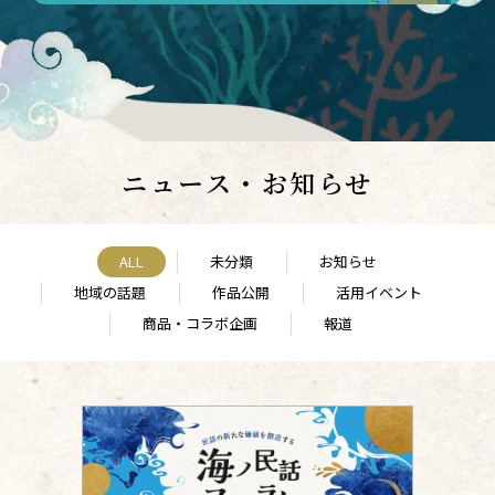
ニュース・お知らせ
ALL
未分類
お知らせ
地域の話題
作品公開
活用イベント
商品・コラボ企画
報道