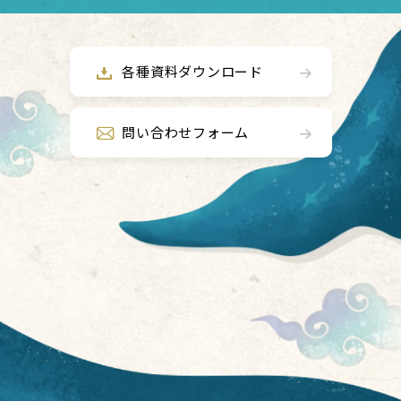
各種資料ダウンロード
問い合わせフォーム