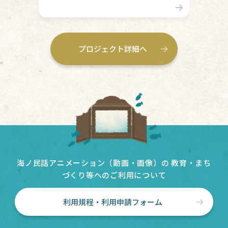
プロジェクト詳細へ
海ノ民話アニメーション（動画・画像）
の
教育・まち
づくり等へのご利用について
利用規程・利用申請フォーム