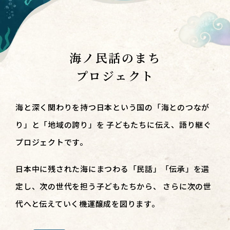
海ノ民話のまち
プロジェクト
海と深く関わりを持つ日本という国の「海とのつなが
り」と「地域の誇り」を
子どもたちに伝え、語り継ぐ
プロジェクトです。
日本中に残された海にまつわる「民話」「伝承」を選
定し、次の世代を担う子どもたちから、
さらに次の世
代へと伝えていく機運醸成を図ります。