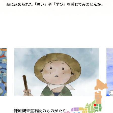
品に込められた「思い」や「学び」を感じてみませんか。
鎌原観音堂石段のものがたり