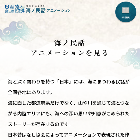
海ノ民話
アニメーションを見る
海と深く関わりを持つ「日本」には、海にまつわる民話が
全国各地にあります。
海に面した都道府県だけでなく、山や川を通じて海とつな
がる内陸エリアにも、
海への深い思いや知恵がこめられた
ストーリーが存在するのです。
日本昔ばなし協会によってアニメーションで表現された作