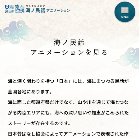
海ノ民話
アニメーションを見る
海と深く関わりを持つ「日本」には、海にまつわる民話が
全国各地にあります。
海に面した都道府県だけでなく、山や川を通じて海とつな
がる内陸エリアにも、
海への深い思いや知恵がこめられた
ストーリーが存在するのです。
日本昔ばなし協会によってアニメーションで表現された作