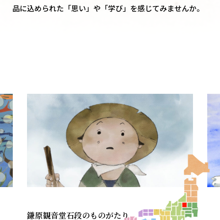
品に込められた「思い」や「学び」を感じてみませんか。
鎌原観音堂石段のものがたり