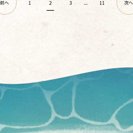
1
2
3
...
11
前へ
次へ