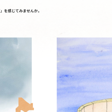
。
び」を感じてみませんか。