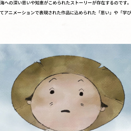
海への深い思いや知恵がこめられたストーリーが存在するのです
てアニメーションで表現された作品に込められた「思い」や「学