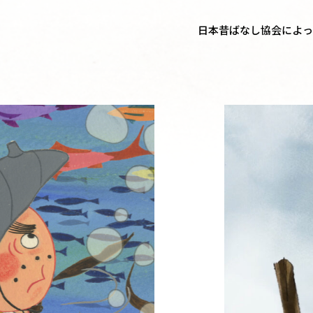
日本昔ばなし協会によっ