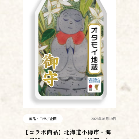
商品・コラボ企画
2026年03月19日
【コラボ商品】北海道小樽市・海