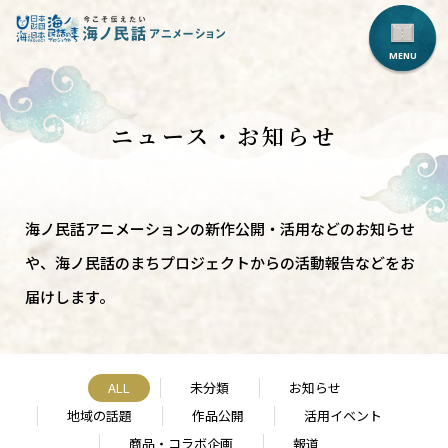
ニュース・お知らせ
海ノ民話アニメーションの新作公開・活用などのお知らせ
や、海ノ民話のまちプロジェクトからの活動報告などをお
届けします。
ALL
未分類
お知らせ
地域の話題
作品公開
活用イベント
商品・コラボ企画
報道