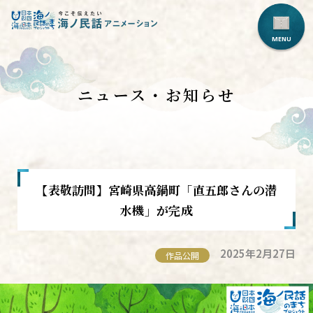
ニュース・お知らせ
【表敬訪問】宮崎県高鍋町「直五郎さんの潜
水機」が完成
2025年2月27日
作品公開