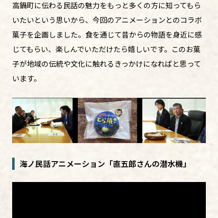
高鍋町に伝わる民話の魅力をもっと多くの方に知ってもら
いたいという思いから、今回のアニメーションとのコラボ
菓子を企画しました。食を通じて昔からの物語を身近に感
じてもらい、楽しんでいただけたら嬉しいです。このお菓
子が地域の伝統や文化に触れるきっかけになればと思って
います。
海ノ民話アニメーション「直五郎さんの潜水機」