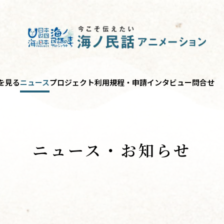
を見る
ニュース
プロジェクト
利用規程・申請
インタビュー
問合せ
ニュース・お知らせ