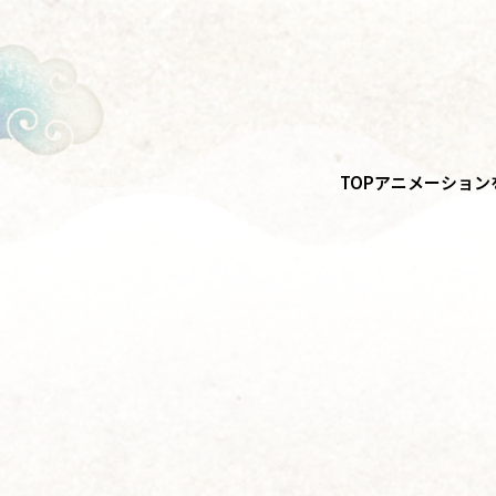
TOP
アニメーション