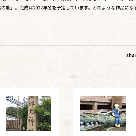
の旅」。完成は2022年冬を予定しています。どのような作品にな
sha