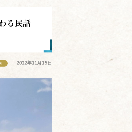
わる民話
2022年11月15日
題