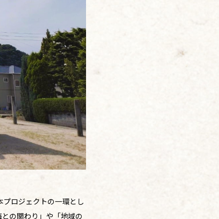
本プロジェクトの一環とし
海との関わり」や「地域の