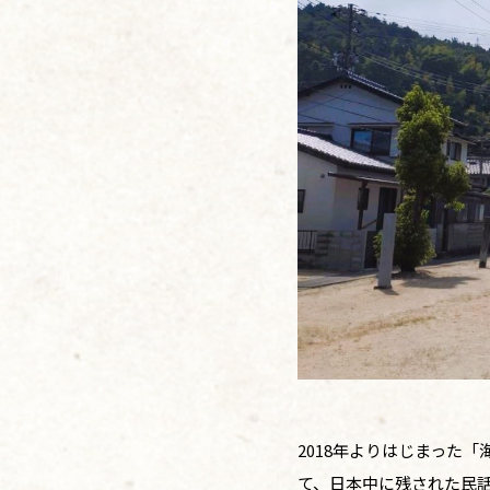
2018年よりはじまった
て、日本中に残された民