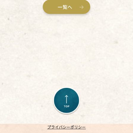
一覧へ
プライバシーポリシー