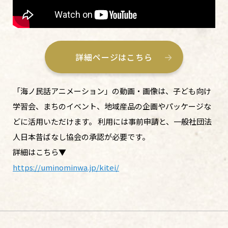
詳細ページはこちら
「海ノ民話アニメーション」の動画・画像は、子ども向け
学習会、まちのイベント、地域産品の企画やパッケージな
どに活用いただけます。 利用には事前申請と、一般社団法
人日本昔ばなし協会の承認が必要です。
詳細はこちら▼
https://uminominwa.jp/kitei/