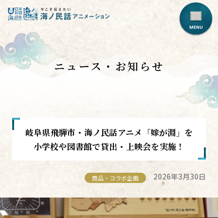
ニュース・お知らせ
岐阜県飛騨市・海ノ民話アニメ「嫁が淵」を
小学校や図書館で貸出・上映会を実施！
2026年3月30日
商品・コラボ企画