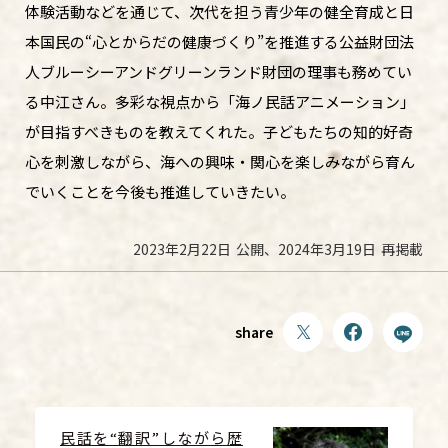
体験活動などを通じて、次代を担う青少年の健全育成と日
本国民の“心とからだの健康づくり”を推進する公益財団法
人ブルーシーアンドグリーンランド財団の理事も務めてい
る中江さん。多彩な視点から「海ノ民話アニメーション」
が目指すべきものを教えてくれた。子どもたちの知的好奇
心を刺激しながら、海への興味・関心を楽しみながら育ん
でいくことを今後も推進していきたい。
2023年2月22日
公開、
2024年3月19日
再掲載
share
民話を“翻訳”しながら歴