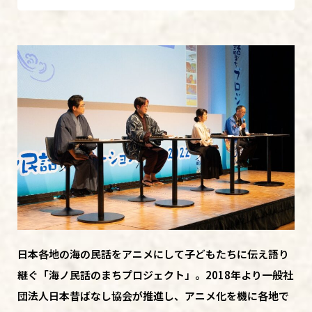
日本各地の海の民話をアニメにして子どもたちに伝え語り
継ぐ「海ノ民話のまちプロジェクト」。2018年より一般社
団法人日本昔ばなし協会が推進し、アニメ化を機に各地で