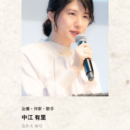
女優・作家・歌手
中江 有里
なかえ ゆり